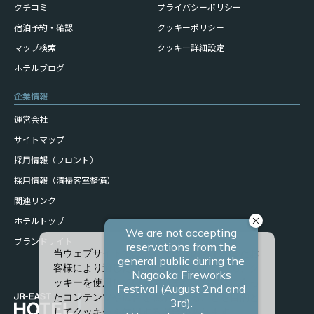
クチコミ
プライバシーポリシー
宿泊予約・確認
クッキーポリシー
マップ検索
クッキー詳細設定
ホテルブログ
企業情報
運営会社
サイトマップ
採用情報（フロント）
採用情報（清掃客室整備）
関連リンク
ホテルトップ
ブランドサイト
当ウェブサイトでは、サービスの向上、またお
客様により適したサービスを提供するため、ク
ッキーを使用しています。また、お客様に合っ
たコンテンツや広告を表示させることを目的と
してクッキーを使用する場合があります。