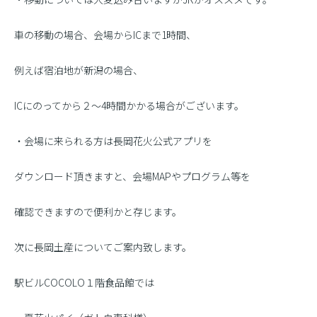
車の移動の場合、会場からICまで1時間、
例えば宿泊地が新潟の場合、
ICにのってから２〜4時間かかる場合がございます。
・会場に来られる方は長岡花火公式アプリを
ダウンロード頂きますと、会場MAPやプログラム等を
確認できますので便利かと存じます。
次に長岡土産についてご案内致します。
駅ビルCOCOLO１階食品館では