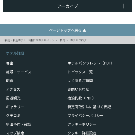
アーカイブ
ページトップへ戻る ▲
駅前・駅近ホテル JR東日本ホテルメッツ
長岡
ホテルブログ
ホテル詳細
客室
ホテルパンフレット（PDF）
施設・サービス
トピックス一覧
朝食
よくあるご質問
アクセス
お問い合わせ
周辺観光
宿泊約款（PDF）
ギャラリー
特定商取引法に基づく表記
クチコミ
プライバシーポリシー
宿泊予約・確認
クッキーポリシー
マップ検索
クッキー詳細設定