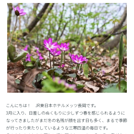
こんにちは！ JR東日本ホテルメッツ長岡です。
3月に入り、日差しのぬくもりに少しずつ春を感じられるように
なってきましたがまだ冬の名残が顔を出す日も多く、まるで季節
が行ったり来たりしているような三寒四温の毎日です。