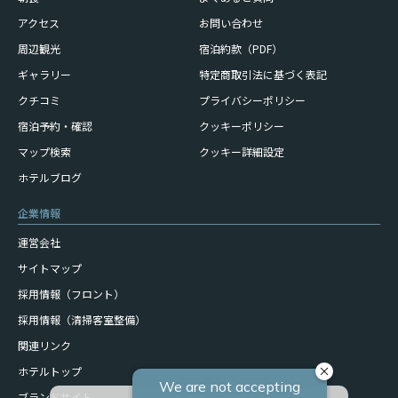
アクセス
お問い合わせ
周辺観光
宿泊約款（PDF）
ギャラリー
特定商取引法に基づく表記
クチコミ
プライバシーポリシー
宿泊予約・確認
クッキーポリシー
マップ検索
クッキー詳細設定
ホテルブログ
企業情報
運営会社
サイトマップ
採用情報（フロント）
採用情報（清掃客室整備）
関連リンク
ホテルトップ
ブランドサイト