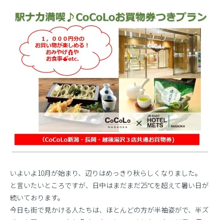
いよいよ10月が始まり、辺りはめっきり秋らしくなりました。
と言いたいところですが、日中はまだまだ25℃を超えて暑い日が
続いております。
今日も街で見かける人たちは、ほとんどの方が半袖姿がで、半ズ