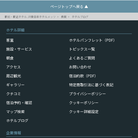
ページトップへ戻る ▲
駅前・駅近ホテル JR東日本ホテルメッツ
長岡
ホテルブログ
ホテル詳細
客室
ホテルパンフレット（PDF）
施設・サービス
トピックス一覧
朝食
よくあるご質問
アクセス
お問い合わせ
周辺観光
宿泊約款（PDF）
ギャラリー
特定商取引法に基づく表記
クチコミ
プライバシーポリシー
宿泊予約・確認
クッキーポリシー
マップ検索
クッキー詳細設定
ホテルブログ
企業情報