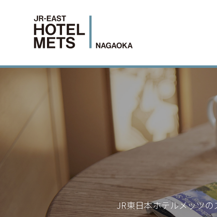
JR東日本ホテルメッツの