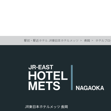
駅前・駅近ホテル JR東日本ホテルメッツ
長岡
ホテルブロ
JR東日本ホテルメッツ 長岡