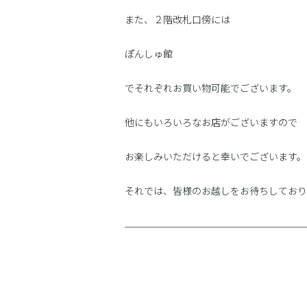
また、２階改札口傍には
ぽんしゅ館
でそれぞれお買い物可能でございます。
他にもいろいろなお店がございますので
お楽しみいただけると幸いでございます。
それでは、皆様のお越しをお待ちしており