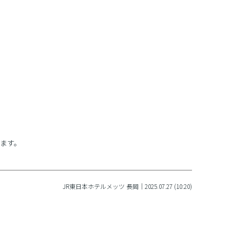
ます。
JR東日本ホテルメッツ 長岡｜2025.07.27 (10:20)