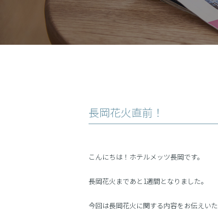
長岡花火直前！
こんにちは！ホテルメッツ長岡です。
長岡花火まであと1週間となりました。
今回は長岡花火に関する内容をお伝えいた