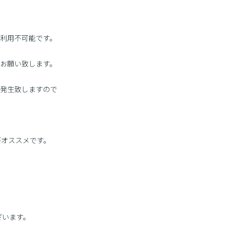
利用不可能です。
お願い致します。
発生致しますので
がオススメです。
ざいます。