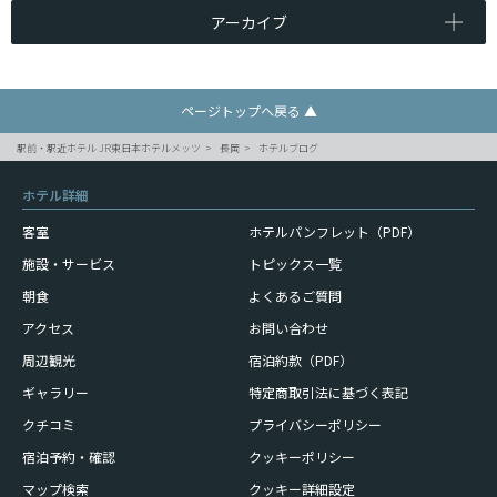
アーカイブ
ページトップへ戻る ▲
駅前・駅近ホテル JR東日本ホテルメッツ
長岡
ホテルブログ
ホテル詳細
客室
ホテルパンフレット（PDF）
施設・サービス
トピックス一覧
朝食
よくあるご質問
アクセス
お問い合わせ
周辺観光
宿泊約款（PDF）
ギャラリー
特定商取引法に基づく表記
クチコミ
プライバシーポリシー
宿泊予約・確認
クッキーポリシー
マップ検索
クッキー詳細設定