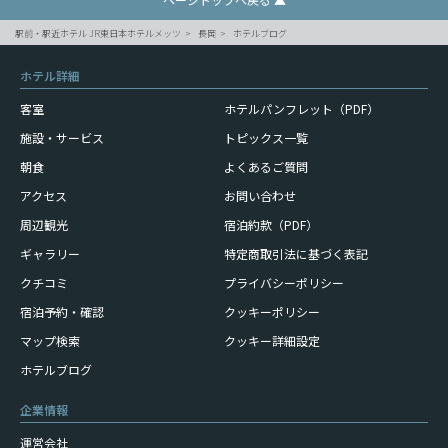
駅前・駅近ホテル JR東日本ホテルメッツ
長岡
ホテルブログ
ホテル詳細
客室
ホテルパンフレット（PDF）
施設・サービス
トピックス一覧
朝食
よくあるご質問
アクセス
お問い合わせ
周辺観光
宿泊約款（PDF）
ギャラリー
特定商取引法に基づく表記
クチコミ
プライバシーポリシー
宿泊予約・確認
クッキーポリシー
マップ検索
クッキー詳細設定
ホテルブログ
企業情報
運営会社