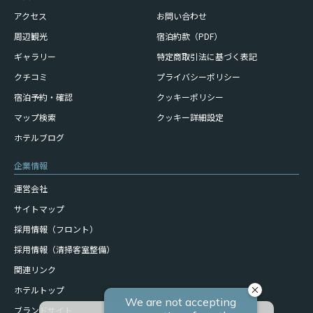
アクセス
お問い合わせ
周辺観光
宿泊約款（PDF）
ギャラリー
特定商取引法に基づく表記
クチコミ
プライバシーポリシー
宿泊予約・確認
クッキーポリシー
マップ検索
クッキー詳細設定
ホテルブログ
企業情報
運営会社
サイトマップ
採用情報（フロント）
採用情報（清掃客室整備）
関連リンク
ホテルトップ
ブランドサイト