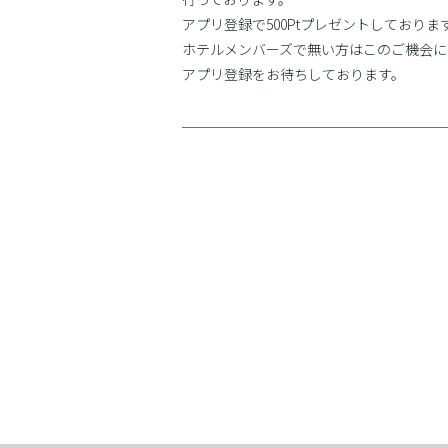
アプリ登録で500Ptプレゼントしておりま
ホテルメンバーズで無い方はこのご機会に
アプリ登録をお待ちしております。