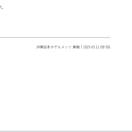
す。
JR東日本ホテルメッツ 長岡｜2025.03.11 (09:50)