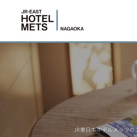
JR東日本ホテルメッツの