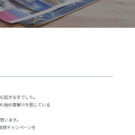
も起きる冬でした。
れ始め雪解けを感じている
思います。
登録キャンペーンを