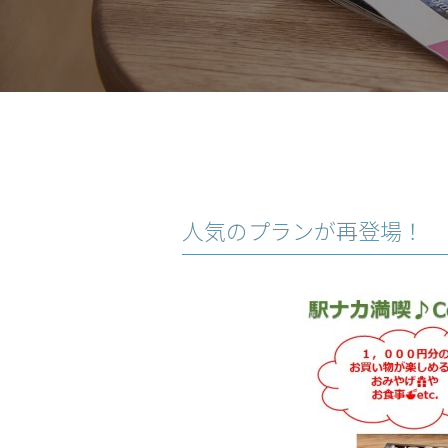
人気のプランが再登場！