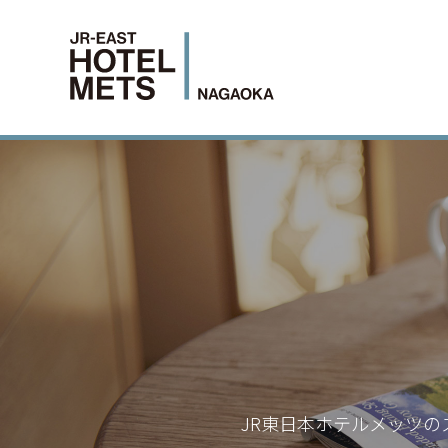
JR東日本ホテルメッツの