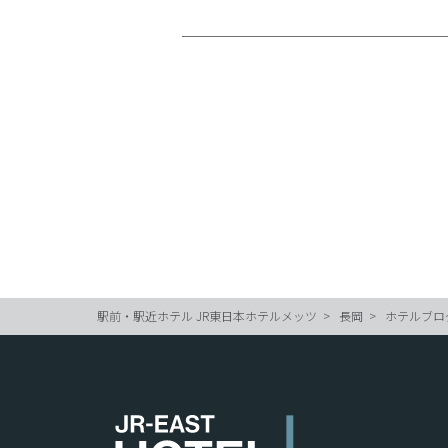
駅前・駅近ホテル JR東日本ホテルメッツ
長岡
ホテルブロ