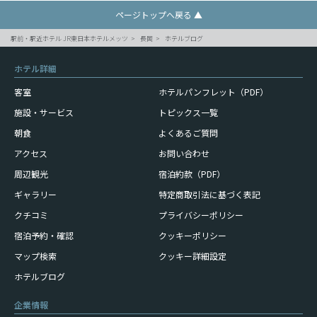
ページトップへ戻る ▲
駅前・駅近ホテル JR東日本ホテルメッツ
長岡
ホテルブログ
ホテル詳細
客室
ホテルパンフレット（PDF）
施設・サービス
トピックス一覧
朝食
よくあるご質問
アクセス
お問い合わせ
周辺観光
宿泊約款（PDF）
ギャラリー
特定商取引法に基づく表記
クチコミ
プライバシーポリシー
宿泊予約・確認
クッキーポリシー
マップ検索
クッキー詳細設定
ホテルブログ
企業情報