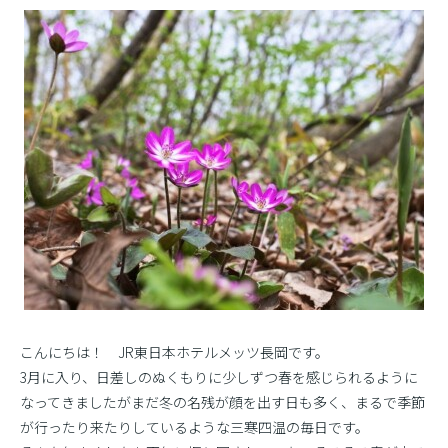
こんにちは！ JR東日本ホテルメッツ長岡です。
3月に入り、日差しのぬくもりに少しずつ春を感じられるように
なってきましたがまだ冬の名残が顔を出す日も多く、まるで季節
が行ったり来たりしているような三寒四温の毎日です。