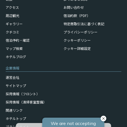
アクセス
お問い合わせ
周辺観光
宿泊約款（PDF）
ギャラリー
特定商取引法に基づく表記
クチコミ
プライバシーポリシー
宿泊予約・確認
クッキーポリシー
マップ検索
クッキー詳細設定
ホテルブログ
企業情報
運営会社
サイトマップ
採用情報（フロント）
採用情報（清掃客室整備）
関連リンク
ホテルトップ
ブランドサイト