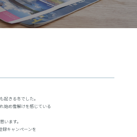
も起きる冬でした。
れ始め雪解けを感じている
思います。
登録キャンペーンを