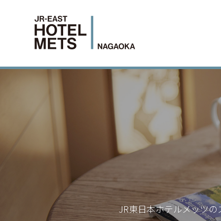
JR東日本ホテルメッツの