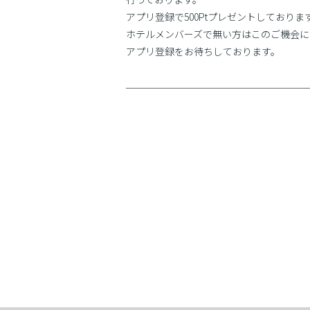
アプリ登録で500Ptプレゼントしておりま
ホテルメンバーズで無い方はこのご機会に
アプリ登録をお待ちしております。