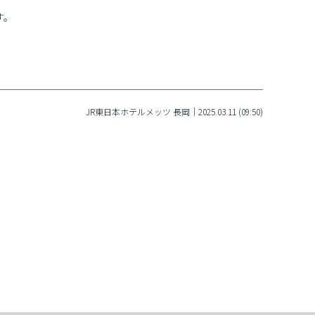
す。
JR東日本ホテルメッツ 長岡｜2025.03.11 (09:50)