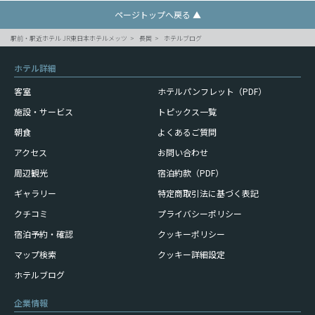
ページトップへ戻る ▲
駅前・駅近ホテル JR東日本ホテルメッツ
長岡
ホテルブログ
ホテル詳細
客室
ホテルパンフレット（PDF）
施設・サービス
トピックス一覧
朝食
よくあるご質問
アクセス
お問い合わせ
周辺観光
宿泊約款（PDF）
ギャラリー
特定商取引法に基づく表記
クチコミ
プライバシーポリシー
宿泊予約・確認
クッキーポリシー
マップ検索
クッキー詳細設定
ホテルブログ
企業情報