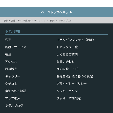
ページトップへ戻る ▲
駅前・駅近ホテル JR東日本ホテルメッツ
長岡
ホテルブログ
ホテル詳細
客室
ホテルパンフレット（PDF）
施設・サービス
トピックス一覧
朝食
よくあるご質問
アクセス
お問い合わせ
周辺観光
宿泊約款（PDF）
ギャラリー
特定商取引法に基づく表記
クチコミ
プライバシーポリシー
宿泊予約・確認
クッキーポリシー
マップ検索
クッキー詳細設定
ホテルブログ