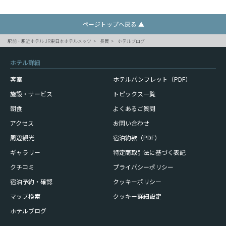
ページトップへ戻る ▲
駅前・駅近ホテル JR東日本ホテルメッツ
長岡
ホテルブログ
ホテル詳細
客室
ホテルパンフレット（PDF）
施設・サービス
トピックス一覧
朝食
よくあるご質問
アクセス
お問い合わせ
周辺観光
宿泊約款（PDF）
ギャラリー
特定商取引法に基づく表記
クチコミ
プライバシーポリシー
宿泊予約・確認
クッキーポリシー
マップ検索
クッキー詳細設定
ホテルブログ