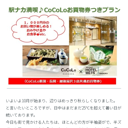
いよいよ10月が始まり、辺りはめっきり秋らしくなりました。
と言いたいところですが、日中はまだまだ25℃を超えて暑い日が
続いております。
今日も街で見かける人たちは、ほとんどの方が半袖姿がで、半ズ