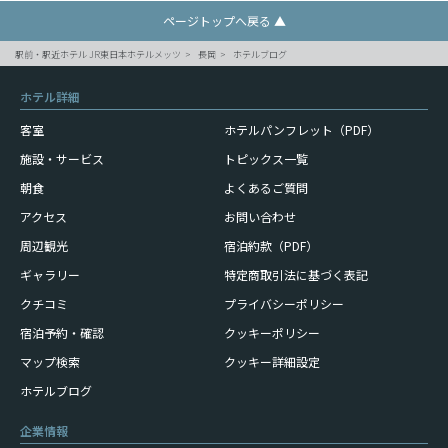
ページトップへ戻る ▲
駅前・駅近ホテル JR東日本ホテルメッツ
長岡
ホテルブログ
ホテル詳細
客室
ホテルパンフレット（PDF）
施設・サービス
トピックス一覧
朝食
よくあるご質問
アクセス
お問い合わせ
周辺観光
宿泊約款（PDF）
ギャラリー
特定商取引法に基づく表記
クチコミ
プライバシーポリシー
宿泊予約・確認
クッキーポリシー
マップ検索
クッキー詳細設定
ホテルブログ
企業情報