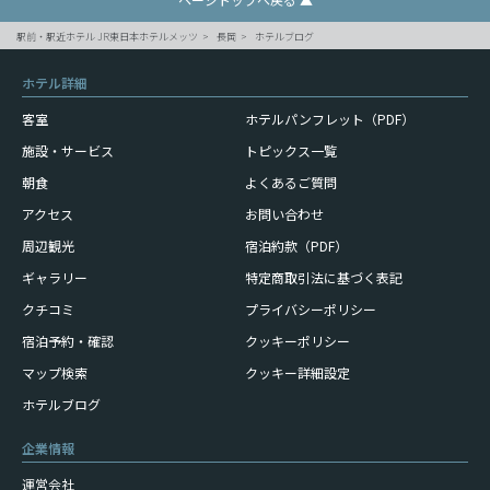
駅前・駅近ホテル JR東日本ホテルメッツ
長岡
ホテルブログ
ホテル詳細
客室
ホテルパンフレット（PDF）
施設・サービス
トピックス一覧
朝食
よくあるご質問
アクセス
お問い合わせ
周辺観光
宿泊約款（PDF）
ギャラリー
特定商取引法に基づく表記
クチコミ
プライバシーポリシー
宿泊予約・確認
クッキーポリシー
マップ検索
クッキー詳細設定
ホテルブログ
企業情報
運営会社