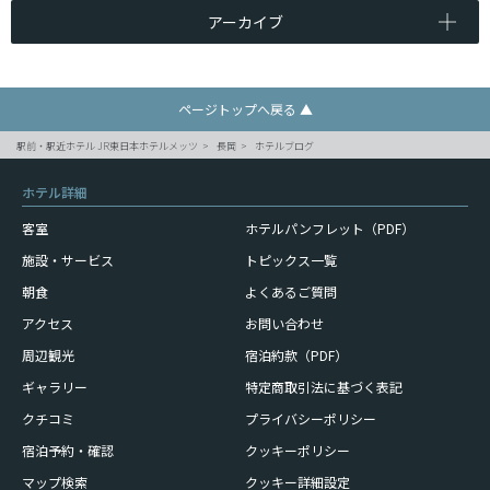
アーカイブ
ページトップへ戻る ▲
駅前・駅近ホテル JR東日本ホテルメッツ
長岡
ホテルブログ
ホテル詳細
客室
ホテルパンフレット（PDF）
施設・サービス
トピックス一覧
朝食
よくあるご質問
アクセス
お問い合わせ
周辺観光
宿泊約款（PDF）
ギャラリー
特定商取引法に基づく表記
クチコミ
プライバシーポリシー
宿泊予約・確認
クッキーポリシー
マップ検索
クッキー詳細設定