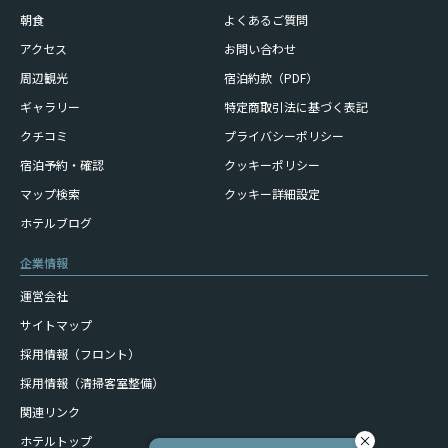
朝食
よくあるご質問
アクセス
お問い合わせ
周辺観光
宿泊約款（PDF）
ギャラリー
特定商取引法に基づく表記
クチコミ
プライバシーポリシー
宿泊予約・確認
クッキーポリシー
マップ検索
クッキー詳細設定
ホテルブログ
企業情報
運営会社
サイトマップ
採用情報（フロント）
採用情報（清掃客室整備）
関連リンク
ホテルトップ