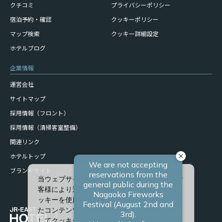
クチコミ
プライバシーポリシー
宿泊予約・確認
クッキーポリシー
マップ検索
クッキー詳細設定
ホテルブログ
企業情報
運営会社
サイトマップ
採用情報（フロント）
採用情報（清掃客室整備）
関連リンク
ホテルトップ
ブランドサイト
当ウェブサイトでは、サービスの向上、またお
客様により適したサービスを提供するため、ク
ッキーを使用しています。また、お客様に合っ
たコンテンツや広告を表示させることを目的と
してクッキーを使用する場合があります。