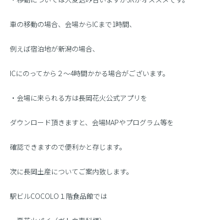
車の移動の場合、会場からICまで1時間、
例えば宿泊地が新潟の場合、
ICにのってから２〜4時間かかる場合がございます。
・会場に来られる方は長岡花火公式アプリを
ダウンロード頂きますと、会場MAPやプログラム等を
確認できますので便利かと存じます。
次に長岡土産についてご案内致します。
駅ビルCOCOLO１階食品館では