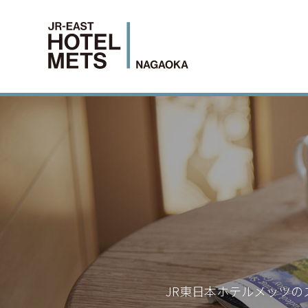
JR東日本ホテルメッツの