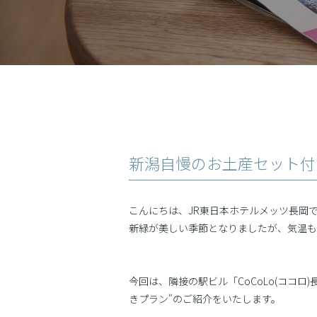
新潟自慢のお土産セット付
こんにちは、JR東日本ホテルメッツ長岡
新緑が美しい季節となりましたが、気温も
今回は、隣接の駅ビル「CoCoLo(ココロ
きプラン"のご紹介をいたします。