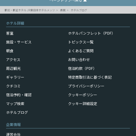
駅前・駅近ホテル JR東日本ホテルメッツ
長岡
ホテルブログ
ホテル詳細
客室
ホテルパンフレット（PDF）
施設・サービス
トピックス一覧
朝食
よくあるご質問
アクセス
お問い合わせ
周辺観光
宿泊約款（PDF）
ギャラリー
特定商取引法に基づく表記
クチコミ
プライバシーポリシー
宿泊予約・確認
クッキーポリシー
マップ検索
クッキー詳細設定
ホテルブログ
企業情報
運営会社