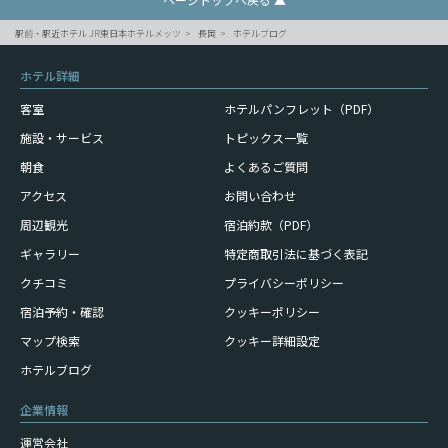
駅前・駅近ホテル JR東日本ホテルメッツ
長岡
ホテルブログ
ホテル詳細
客室
ホテルパンフレット（PDF）
施設・サービス
トピックス一覧
朝食
よくあるご質問
アクセス
お問い合わせ
周辺観光
宿泊約款（PDF）
ギャラリー
特定商取引法に基づく表記
クチコミ
プライバシーポリシー
宿泊予約・確認
クッキーポリシー
マップ検索
クッキー詳細設定
ホテルブログ
企業情報
運営会社