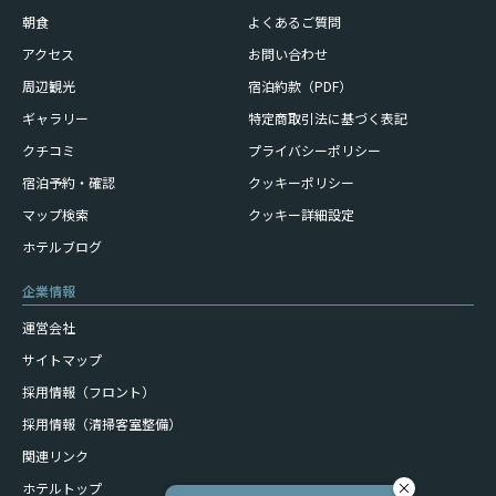
朝食
よくあるご質問
アクセス
お問い合わせ
周辺観光
宿泊約款（PDF）
ギャラリー
特定商取引法に基づく表記
クチコミ
プライバシーポリシー
宿泊予約・確認
クッキーポリシー
マップ検索
クッキー詳細設定
ホテルブログ
企業情報
運営会社
サイトマップ
採用情報（フロント）
採用情報（清掃客室整備）
関連リンク
ホテルトップ