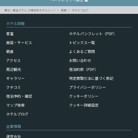
駅前・駅近ホテル JR東日本ホテルメッツ
長岡
ホテルブログ
ホテル詳細
客室
ホテルパンフレット（PDF）
施設・サービス
トピックス一覧
朝食
よくあるご質問
アクセス
お問い合わせ
周辺観光
宿泊約款（PDF）
ギャラリー
特定商取引法に基づく表記
クチコミ
プライバシーポリシー
宿泊予約・確認
クッキーポリシー
マップ検索
クッキー詳細設定
ホテルブログ
企業情報
運営会社