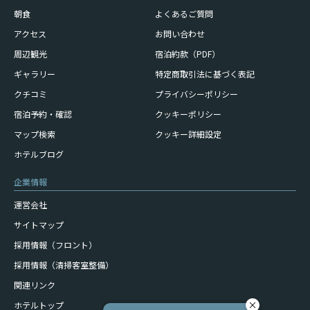
朝食
よくあるご質問
アクセス
お問い合わせ
周辺観光
宿泊約款（PDF）
ギャラリー
特定商取引法に基づく表記
クチコミ
プライバシーポリシー
宿泊予約・確認
クッキーポリシー
マップ検索
クッキー詳細設定
ホテルブログ
企業情報
運営会社
サイトマップ
採用情報（フロント）
採用情報（清掃客室整備）
関連リンク
ホテルトップ