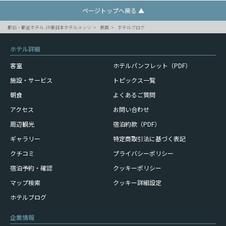
ページトップへ戻る ▲
駅前・駅近ホテル JR東日本ホテルメッツ
長岡
ホテルブログ
ホテル詳細
客室
ホテルパンフレット（PDF）
施設・サービス
トピックス一覧
朝食
よくあるご質問
アクセス
お問い合わせ
周辺観光
宿泊約款（PDF）
ギャラリー
特定商取引法に基づく表記
クチコミ
プライバシーポリシー
宿泊予約・確認
クッキーポリシー
マップ検索
クッキー詳細設定
ホテルブログ
企業情報