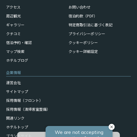
アクセス
お問い合わせ
周辺観光
宿泊約款（PDF）
ギャラリー
特定商取引法に基づく表記
クチコミ
プライバシーポリシー
宿泊予約・確認
クッキーポリシー
マップ検索
クッキー詳細設定
ホテルブログ
企業情報
運営会社
サイトマップ
採用情報（フロント）
採用情報（清掃客室整備）
関連リンク
ホテルトップ
ブランドサイト