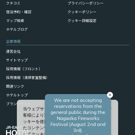
クチコミ
プライバシーポリシー
宿泊予約・確認
クッキーポリシー
マップ検索
クッキー詳細設定
ホテルブログ
企業情報
運営会社
サイトマップ
採用情報（フロント）
採用情報（清掃客室整備）
関連リンク
ホテルトップ
ブランドサイト
当ウェブサイトでは、サービスの向上、またお
客様により適したサービスを提供するため、ク
ッキーを使用しています。また、お客様に合っ
たコンテンツや広告を表示させることを目的と
してクッキーを使用する場合があります。