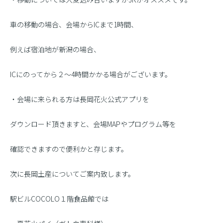
車の移動の場合、会場からICまで1時間、
例えば宿泊地が新潟の場合、
ICにのってから２〜4時間かかる場合がございます。
・会場に来られる方は長岡花火公式アプリを
ダウンロード頂きますと、会場MAPやプログラム等を
確認できますので便利かと存じます。
次に長岡土産についてご案内致します。
駅ビルCOCOLO１階食品館では