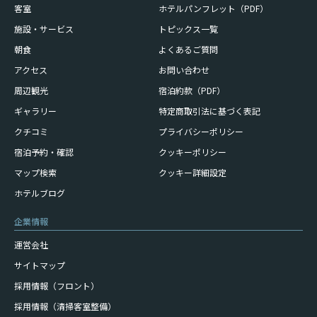
客室
ホテルパンフレット（PDF）
施設・サービス
トピックス一覧
朝食
よくあるご質問
アクセス
お問い合わせ
周辺観光
宿泊約款（PDF）
ギャラリー
特定商取引法に基づく表記
クチコミ
プライバシーポリシー
宿泊予約・確認
クッキーポリシー
マップ検索
クッキー詳細設定
ホテルブログ
企業情報
運営会社
サイトマップ
採用情報（フロント）
採用情報（清掃客室整備）