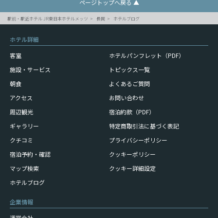
ページトップへ戻る ▲
駅前・駅近ホテル JR東日本ホテルメッツ
長岡
ホテルブログ
ホテル詳細
客室
ホテルパンフレット（PDF）
施設・サービス
トピックス一覧
朝食
よくあるご質問
アクセス
お問い合わせ
周辺観光
宿泊約款（PDF）
ギャラリー
特定商取引法に基づく表記
クチコミ
プライバシーポリシー
宿泊予約・確認
クッキーポリシー
マップ検索
クッキー詳細設定
ホテルブログ
企業情報
運営会社