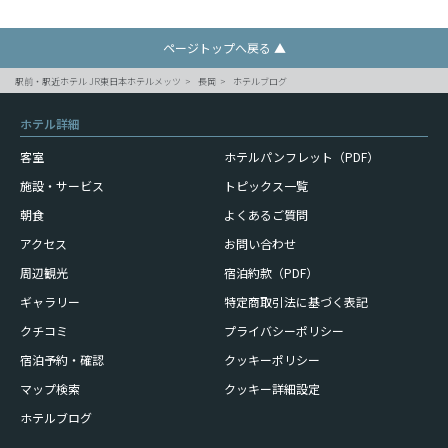
ページトップへ戻る ▲
駅前・駅近ホテル JR東日本ホテルメッツ
長岡
ホテルブログ
ホテル詳細
客室
ホテルパンフレット（PDF）
施設・サービス
トピックス一覧
朝食
よくあるご質問
アクセス
お問い合わせ
周辺観光
宿泊約款（PDF）
ギャラリー
特定商取引法に基づく表記
クチコミ
プライバシーポリシー
宿泊予約・確認
クッキーポリシー
マップ検索
クッキー詳細設定
ホテルブログ