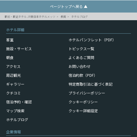
ページトップへ戻る ▲
駅前・駅近ホテル JR東日本ホテルメッツ
長岡
ホテルブログ
ホテル詳細
客室
ホテルパンフレット（PDF）
施設・サービス
トピックス一覧
朝食
よくあるご質問
アクセス
お問い合わせ
周辺観光
宿泊約款（PDF）
ギャラリー
特定商取引法に基づく表記
クチコミ
プライバシーポリシー
宿泊予約・確認
クッキーポリシー
マップ検索
クッキー詳細設定
ホテルブログ
企業情報