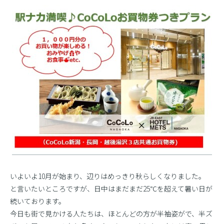
いよいよ10月が始まり、辺りはめっきり秋らしくなりました。
と言いたいところですが、日中はまだまだ25℃を超えて暑い日が
続いております。
今日も街で見かける人たちは、ほとんどの方が半袖姿がで、半ズ