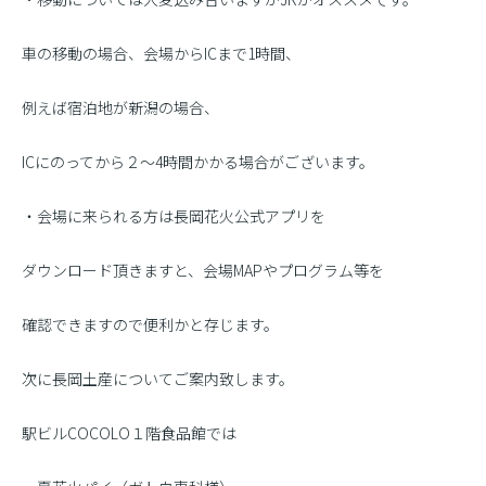
車の移動の場合、会場からICまで1時間、
例えば宿泊地が新潟の場合、
ICにのってから２〜4時間かかる場合がございます。
・会場に来られる方は長岡花火公式アプリを
ダウンロード頂きますと、会場MAPやプログラム等を
確認できますので便利かと存じます。
次に長岡土産についてご案内致します。
駅ビルCOCOLO１階食品館では