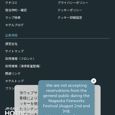
クチコミ
プライバシーポリシー
宿泊予約・確認
クッキーポリシー
マップ検索
クッキー詳細設定
ホテルブログ
企業情報
運営会社
サイトマップ
採用情報（フロント）
採用情報（清掃客室整備）
関連リンク
ホテルトップ
ブランドサイト
当ウェブサイトでは、サービスの向上、またお
客様により適したサービスを提供するため、ク
ッキーを使用しています。また、お客様に合っ
たコンテンツや広告を表示させることを目的と
してクッキーを使用する場合があります。