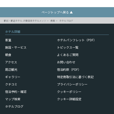
ページトップへ戻る ▲
駅前・駅近ホテル JR東日本ホテルメッツ
長岡
ホテルブログ
ホテル詳細
客室
ホテルパンフレット（PDF）
施設・サービス
トピックス一覧
朝食
よくあるご質問
アクセス
お問い合わせ
周辺観光
宿泊約款（PDF）
ギャラリー
特定商取引法に基づく表記
クチコミ
プライバシーポリシー
宿泊予約・確認
クッキーポリシー
マップ検索
クッキー詳細設定
ホテルブログ