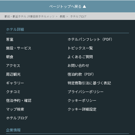
ページトップへ戻る ▲
駅前・駅近ホテル JR東日本ホテルメッツ
長岡
ホテルブログ
ホテル詳細
客室
ホテルパンフレット（PDF）
施設・サービス
トピックス一覧
朝食
よくあるご質問
アクセス
お問い合わせ
周辺観光
宿泊約款（PDF）
ギャラリー
特定商取引法に基づく表記
クチコミ
プライバシーポリシー
宿泊予約・確認
クッキーポリシー
マップ検索
クッキー詳細設定
ホテルブログ
企業情報