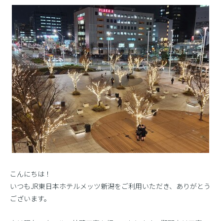
こんにちは！
いつもJR東日本ホテルメッツ新潟をご利用いただき、ありがとう
ございます。