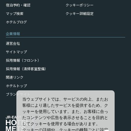
宿泊予約・確認
クッキーポリシー
マップ検索
クッキー詳細設定
ホテルブログ
企業情報
運営会社
サイトマップ
採用情報（フロント）
採用情報（清掃客室整備）
関連リンク
ホテルトップ
ブランドサイト
当ウェブサイトでは、サービスの向上、またお
客様により適したサービスを提供するため、ク
ッキーを使用しています。また、お客様に合っ
たコンテンツや広告を表示させることを目的と
してクッキーを使用する場合があります。
クッキーの詳細や、クッキーの種類ごとに設定