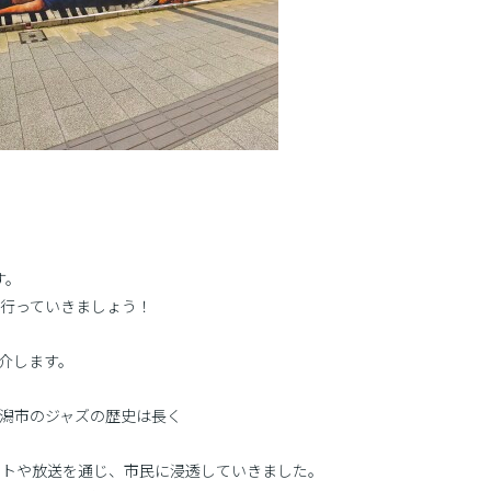
す。
行っていきましょう！
介します。
潟市のジャズの歴史は長く
ートや放送を通じ、市民に浸透していきました。