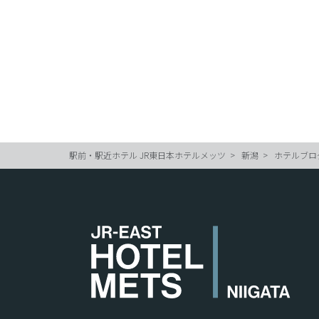
駅前・駅近ホテル JR東日本ホテルメッツ
新潟
ホテルブロ