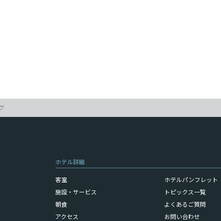
グ
ホテル詳細
客室
ホテルパンフレット（
施設・サービス
トピックス一覧
朝食
よくあるご質問
アクセス
お問い合わせ