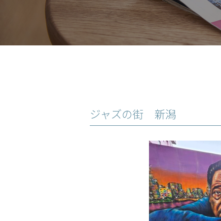
ジャズの街 新潟