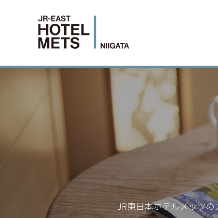
JR東日本ホテルメッツの