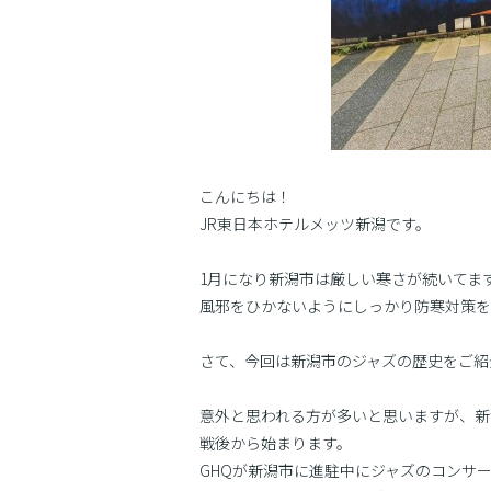
こんにちは！
JR東日本ホテルメッツ新潟です。
1月になり新潟市は厳しい寒さが続いてま
風邪をひかないようにしっかり防寒対策を
さて、今回は新潟市のジャズの歴史をご紹
意外と思われる方が多いと思いますが、新
戦後から始まります。
GHQが新潟市に進駐中にジャズのコンサ