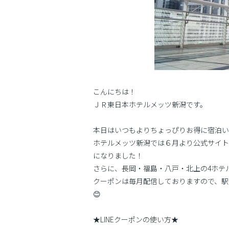
こんにちは！
ＪＲ東日本ホテルメッツ新潟です。
本日はいつもよりちょっぴりお得に宿泊いた
ホテルメッツ新潟では６月より公式サイト
になりました！
さらに、長岡・福島・八戸・北上の4ホテ
クーポンは毎月配信しておりますので、駅
😊
★LINEクーポンの使い方★