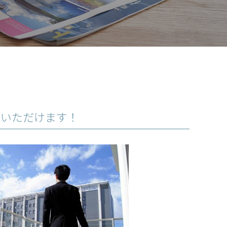
泊いただけます！