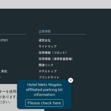
企業情報
PDF）
運営会社
サイトマップ
採用情報（フロント）
採用情報（清掃客室整備）
関連リンク
く表記
ホテルトップ
ー
ブランドサイト
キーを使用しています。
があります。
ださい。