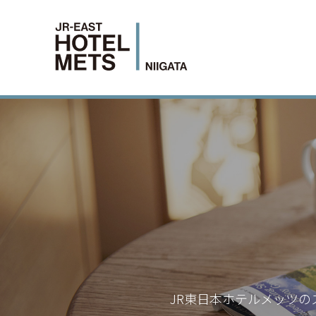
JR東日本ホテルメッツの