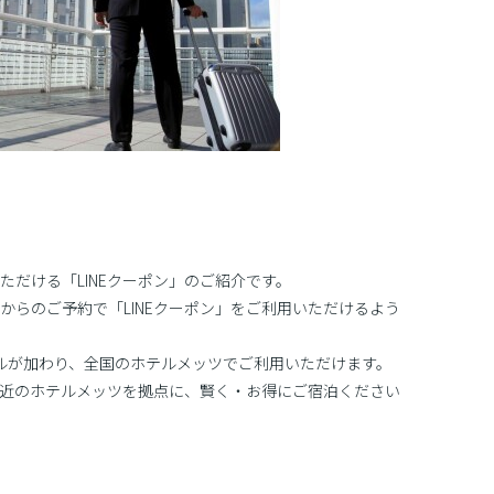
だける「LINEクーポン」のご紹介です。
からのご予約で「LINEクーポン」をご利用いただけるよう
ルが加わり、全国のホテルメッツでご利用いただけます。
近のホテルメッツを拠点に、賢く・お得にご宿泊ください