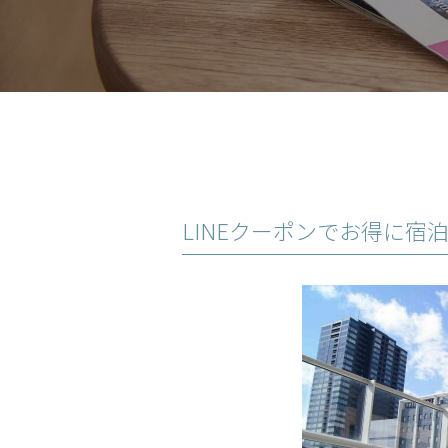
LINEクーポンでお得に宿