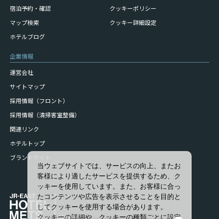
宿泊予約・確認
クッキーポリシー
マップ検索
クッキー詳細設定
ホテルブログ
企業情報
運営会社
サイトマップ
採用情報（フロント）
採用情報（清掃客室整備）
関連リンク
ホテルトップ
ブランドサイト
当ウェブサイトでは、サービスの向上、またお
客様により適したサービスを提供するため、ク
ッキーを使用しています。また、お客様に合っ
たコンテンツや広告を表示させることを目的と
してクッキーを使用する場合があります。
クッキーの詳細や、クッキーの種類ごとに設定