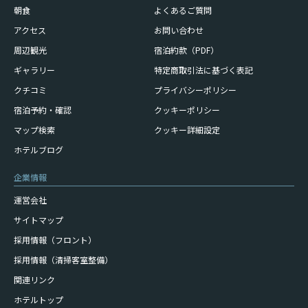
朝食
よくあるご質問
アクセス
お問い合わせ
周辺観光
宿泊約款（PDF）
ギャラリー
特定商取引法に基づく表記
クチコミ
プライバシーポリシー
宿泊予約・確認
クッキーポリシー
マップ検索
クッキー詳細設定
ホテルブログ
企業情報
運営会社
サイトマップ
採用情報（フロント）
採用情報（清掃客室整備）
関連リンク
ホテルトップ