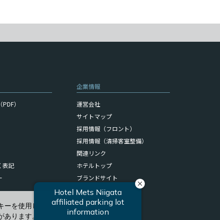
企業情報
PDF）
運営会社
サイトマップ
採用情報（フロント）
採用情報（清掃客室整備）
関連リンク
く表記
ホテルトップ
ー
ブランドサイト
キーを使用しています。
があります。