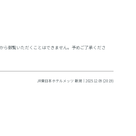
から御覧いただくことはできません。予めご了承くださ
JR東日本ホテルメッツ 新潟｜2025.12.09 (20:19)