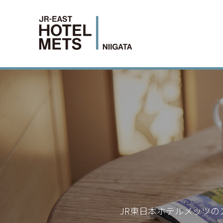
JR東日本ホテルメッツの