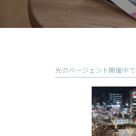
光のページェント開催中で