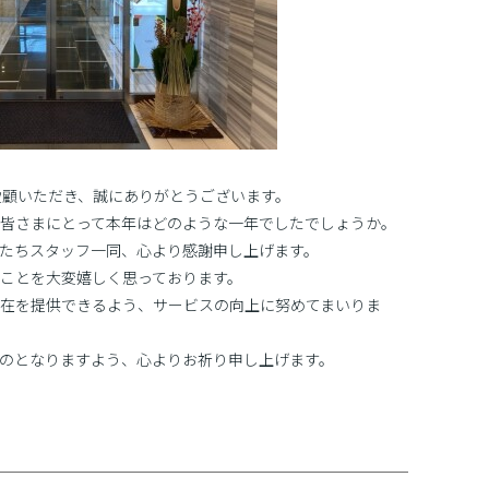
愛顧いただき、誠にありがとうございます。
た。皆さまにとって本年はどのような一年でしたでしょうか。
たちスタッフ一同、心より感謝申し上げます。
ことを大変嬉しく思っております。
ご滞在を提供できるよう、サービスの向上に努めてまいりま
のとなりますよう、心よりお祈り申し上げます。