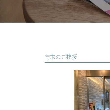
年末のご挨拶