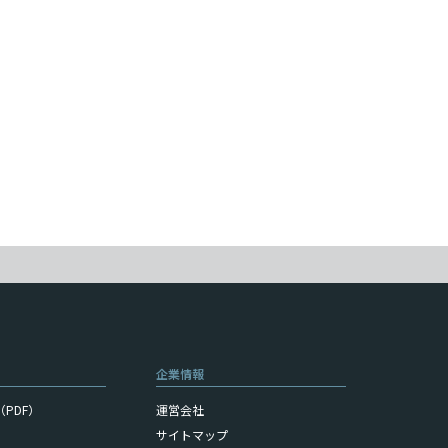
企業情報
PDF）
運営会社
サイトマップ