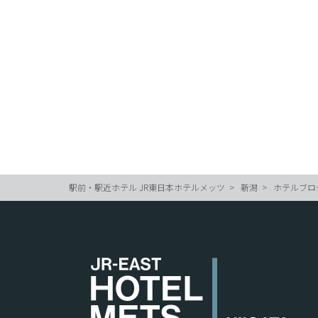
駅前・駅近ホテル JR東日本ホテルメッツ
新潟
ホテルブロ