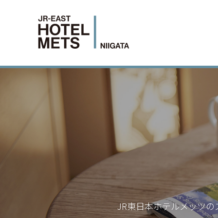
JR東日本ホテルメッツの