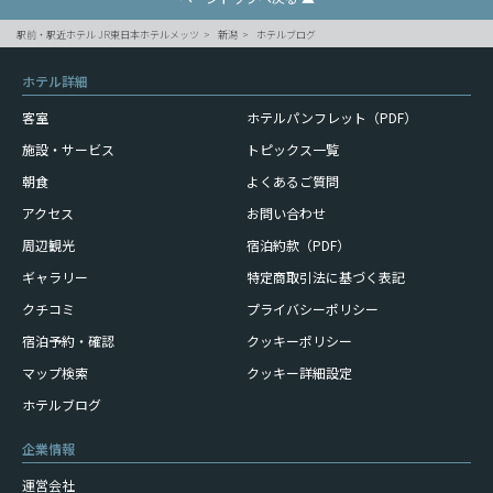
駅前・駅近ホテル JR東日本ホテルメッツ
新潟
ホテルブログ
ホテル詳細
客室
ホテルパンフレット（PDF）
施設・サービス
トピックス一覧
朝食
よくあるご質問
アクセス
お問い合わせ
周辺観光
宿泊約款（PDF）
ギャラリー
特定商取引法に基づく表記
クチコミ
プライバシーポリシー
宿泊予約・確認
クッキーポリシー
マップ検索
クッキー詳細設定
ホテルブログ
企業情報
運営会社