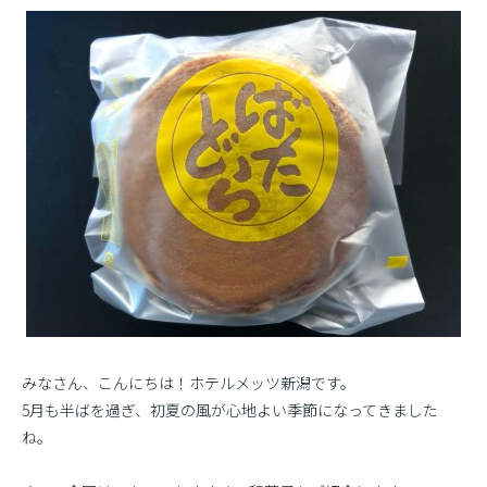
みなさん、こんにちは！ホテルメッツ新潟です。
5月も半ばを過ぎ、初夏の風が心地よい季節になってきました
ね。