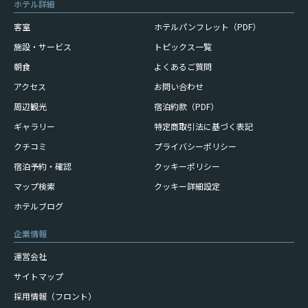
ホテル詳細
客室
ホテルパンフレット（PDF）
施設・サービス
トピックス一覧
朝食
よくあるご質問
アクセス
お問い合わせ
周辺観光
宿泊約款（PDF）
ギャラリー
特定商取引法に基づく表記
クチコミ
プライバシーポリシー
宿泊予約・確認
クッキーポリシー
マップ検索
クッキー詳細設定
ホテルブログ
企業情報
運営会社
サイトマップ
採用情報（フロント）