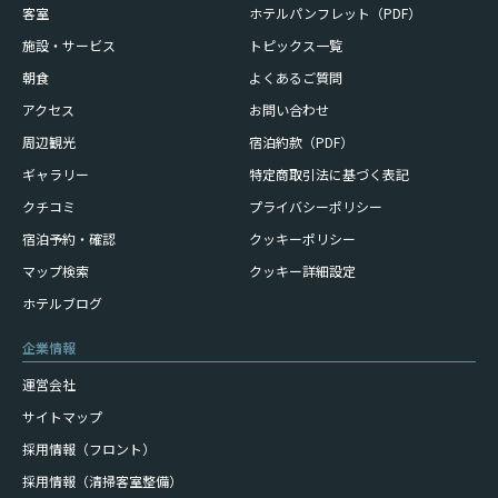
客室
ホテルパンフレット（PDF）
施設・サービス
トピックス一覧
朝食
よくあるご質問
アクセス
お問い合わせ
周辺観光
宿泊約款（PDF）
ギャラリー
特定商取引法に基づく表記
クチコミ
プライバシーポリシー
宿泊予約・確認
クッキーポリシー
マップ検索
クッキー詳細設定
ホテルブログ
企業情報
運営会社
サイトマップ
採用情報（フロント）
採用情報（清掃客室整備）